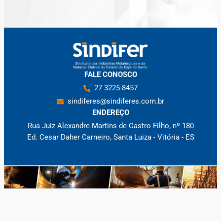
FALE CONOSCO
27 3225-8457
sindiferes@sindiferes.com.br
ENDEREÇO
Rua Juiz Alexandre Martins de Castro Filho, nº 180
Ed. Cesar Daher Carneiro, Santa Luiza - Vitória - ES