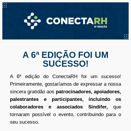
A 6ª EDIÇÃO FOI UM
SUCESSO!
A 6ª edição do ConectaRH foi um sucesso!
Primeiramente, gostaríamos de expressar a nossa
sincera gratidão aos
patrocinadores, apoiadores,
palestrantes e participantes, incluindo os
colaboradores e associados Sindifer,
que
tornaram possível o evento, contribuindo para o
seu sucesso.