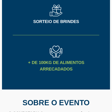
SORTEIO DE BRINDES
+ DE 100KG DE ALIMENTOS
ARRECADADOS
SOBRE O EVENTO