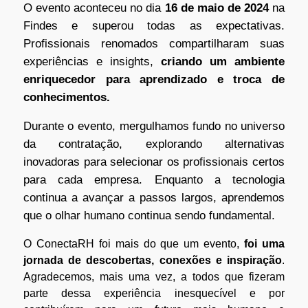
O evento aconteceu no dia
16 de maio de 2024
na
Findes e superou todas as expectativas.
Profissionais renomados compartilharam suas
experiências e insights,
criando um ambiente
enriquecedor para aprendizado e troca de
conhecimentos.
Durante o evento, mergulhamos fundo no universo
da contratação, explorando alternativas
inovadoras para selecionar os profissionais certos
para cada empresa. Enquanto a tecnologia
continua a avançar a passos largos, aprendemos
que o olhar humano continua sendo fundamental.
O ConectaRH foi mais do que um evento,
foi uma
jornada de descobertas, conexões e inspiração
.
Agradecemos, mais uma vez, a todos que fizeram
parte dessa experiência inesquecível e por